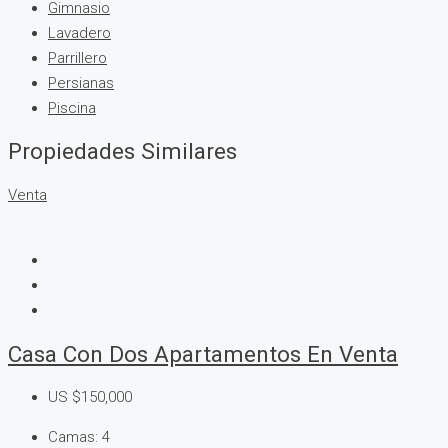
Gimnasio
Lavadero
Parrillero
Persianas
Piscina
Propiedades Similares
Venta
Casa Con Dos Apartamentos En Venta
US
$150,000
Camas:
4