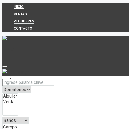
INICIO
VENTAS
ALQUILERES
CONTACTO
INICIO
VENTAS