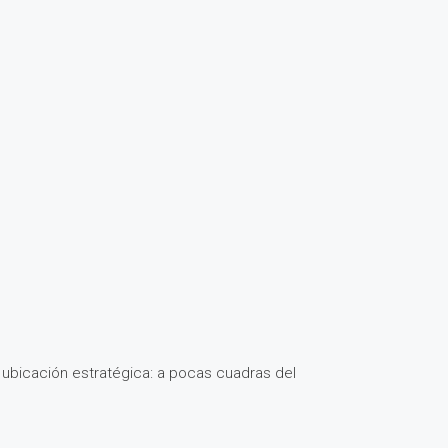
 ubicación estratégica: a pocas cuadras del