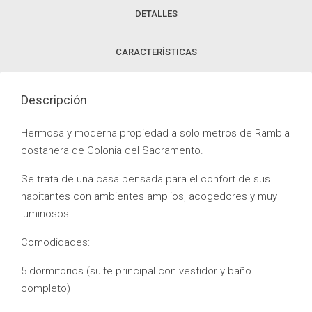
DETALLES
CARACTERÍSTICAS
Descripción
Hermosa y moderna propiedad a solo metros de Rambla
costanera de Colonia del Sacramento.
Se trata de una casa pensada para el confort de sus
habitantes con ambientes amplios, acogedores y muy
luminosos.
Comodidades:
5 dormitorios (suite principal con vestidor y baño
completo)