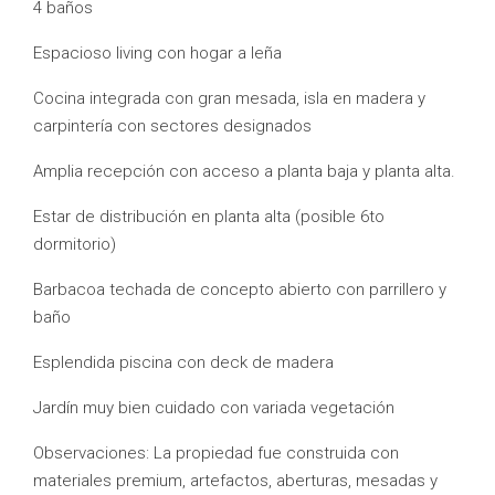
4 baños
Espacioso living con hogar a leña
Cocina integrada con gran mesada, isla en madera y
carpintería con sectores designados
Amplia recepción con acceso a planta baja y planta alta.
Estar de distribución en planta alta (posible 6to
dormitorio)
Barbacoa techada de concepto abierto con parrillero y
baño
Esplendida piscina con deck de madera
Jardín muy bien cuidado con variada vegetación
Observaciones: La propiedad fue construida con
materiales premium, artefactos, aberturas, mesadas y