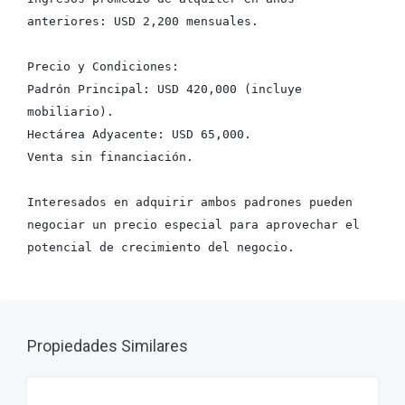
anteriores: USD 2,200 mensuales.
Precio y Condiciones:
Padrón Principal: USD 420,000 (incluye 
mobiliario).
Hectárea Adyacente: USD 65,000.
Venta sin financiación. 
Interesados en adquirir ambos padrones pueden 
negociar un precio especial para aprovechar el 
potencial de crecimiento del negocio.
Propiedades Similares