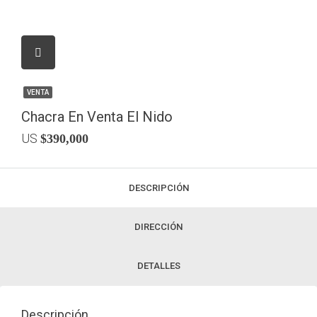
VENTA
Chacra En Venta El Nido
US
$390,000
DESCRIPCIÓN
DIRECCIÓN
DETALLES
Descripción