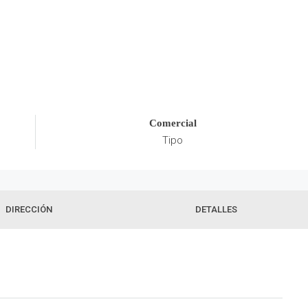
Comercial
Tipo
DIRECCIÓN
DETALLES