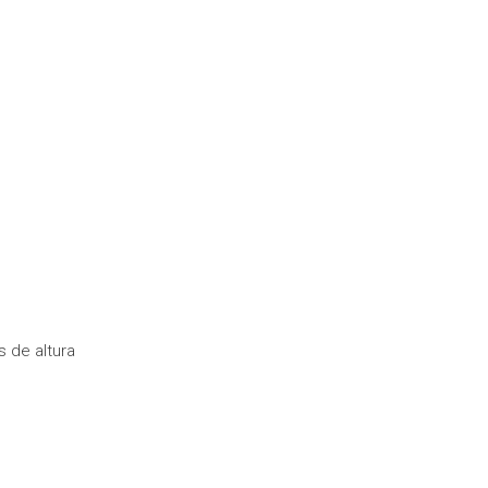
s de altura