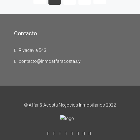
Contacto
Rivadavia 543
contacto@inmoaffaracosta.uy
© Affar & Acosta Negocios Inmobiliarios 2022