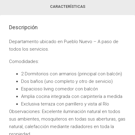
CARACTERÍSTICAS
Descripción
Departamento ubicado en Pueblo Nuevo – A paso de
todos los servicios.
Comodidades:
2 Dormitorios con armarios (principal con balcón)
Dos baños (uno completo y otro de servicio)
Espacioso living comedor con balcón
Amplia cocina integrada con carpintería a medida
Exclusiva terraza con parrillero y vista al Río
Observaciones: Excelente iluminación natural en todos
sus ambientes, mosquiteros en todas sus aberturas, gas
natural, calefacción mediante radiadores en toda la
propiedad