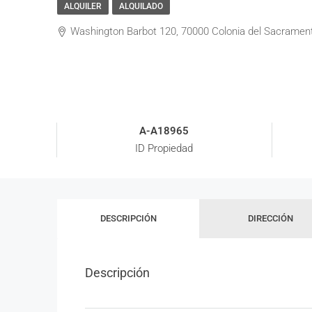
ALQUILER
ALQUILADO
Washington Barbot 120, 70000 Colonia del Sacramen
A-A18965
ID Propiedad
DESCRIPCIÓN
DIRECCIÓN
Descripción