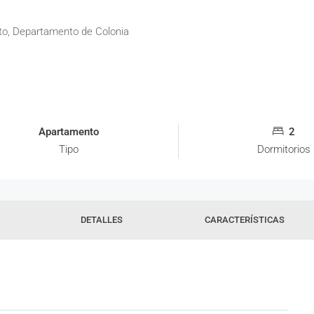
to, Departamento de Colonia
Apartamento
2
Tipo
Dormitorios
DETALLES
CARACTERÍSTICAS