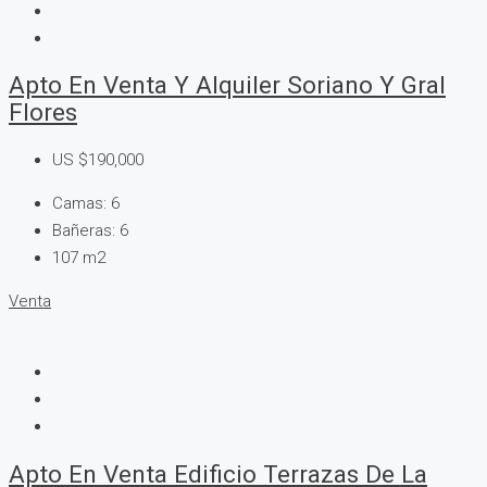
Apto En Venta Y Alquiler Soriano Y Gral
Flores
US
$190,000
Camas:
6
Bañeras:
6
107
m2
Venta
Apto En Venta Edificio Terrazas De La