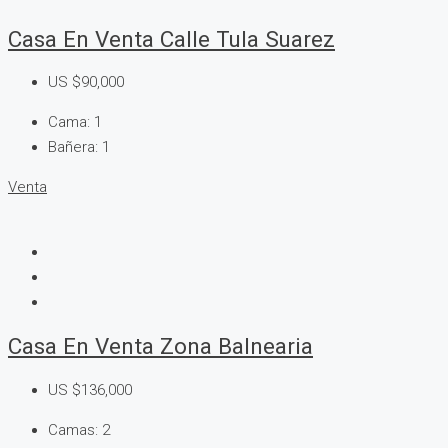
Casa En Venta Calle Tula Suarez
US
$90,000
Cama:
1
Bañera:
1
Venta
Casa En Venta Zona Balnearia
US
$136,000
Camas:
2