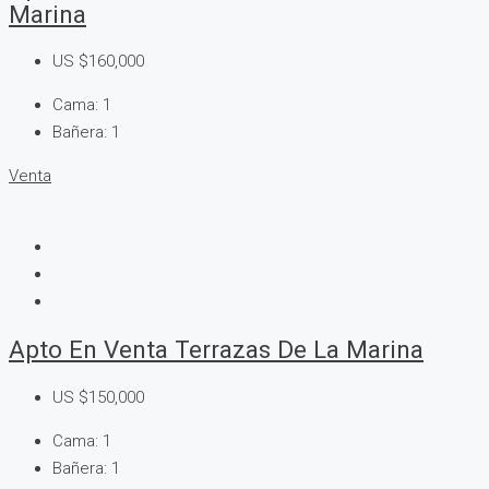
Marina
US
$160,000
Cama:
1
Bañera:
1
Venta
Apto En Venta Terrazas De La Marina
US
$150,000
Cama:
1
Bañera:
1